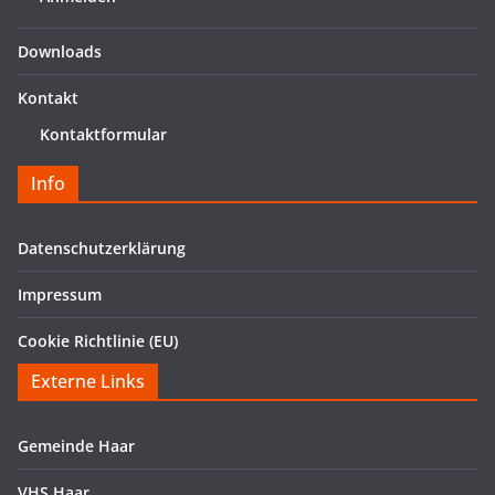
Downloads
Kontakt
Kontaktformular
Info
Datenschutzerklärung
Impressum
Cookie Richtlinie (EU)
Externe Links
Gemeinde Haar
VHS Haar