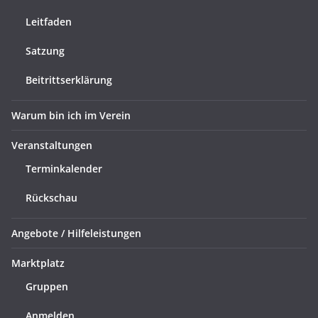
Leitfaden
Satzung
Beitrittserklärung
Warum bin ich im Verein
Veranstaltungen
Terminkalender
Rückschau
Angebote / Hilfeleistungen
Marktplatz
Gruppen
Anmelden