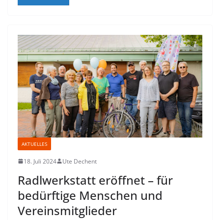
AKTUELLES
18. Juli 2024
Ute Dechent
Radlwerkstatt eröffnet – für
bedürftige Menschen und
Vereinsmitglieder