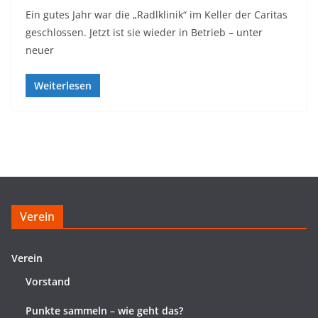
Ein gutes Jahr war die „Radlklinik“ im Keller der Caritas
geschlossen. Jetzt ist sie wieder in Betrieb – unter
neuer
Weiterlesen
Verein
Verein
Vorstand
Punkte sammeln – wie geht das?