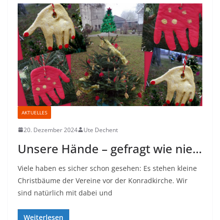
AKTUELLES
20. Dezember 2024
Ute Dechent
Unsere Hände – gefragt wie nie…
Viele haben es sicher schon gesehen: Es stehen kleine
Christbäume der Vereine vor der Konradkirche. Wir
sind natürlich mit dabei und
Weiterlesen