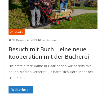
AKTUELLES
20. Dezember 2024
Ute Dechent
Besuch mit Buch – eine neue
Kooperation mit der Bücherei
Die erste ältere Dame in Haar haben wir bereits mit
neuen Medien versorgt. Sie hatte sich Hörbücher bei
Frau Zeber
Weiterlesen