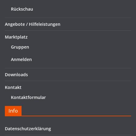
Rückschau
Angebote / Hilfeleistungen
Marktplatz
Gruppen
Anmelden
Downloads
Kontakt
Kontaktformular
Info
Datenschutzerklärung