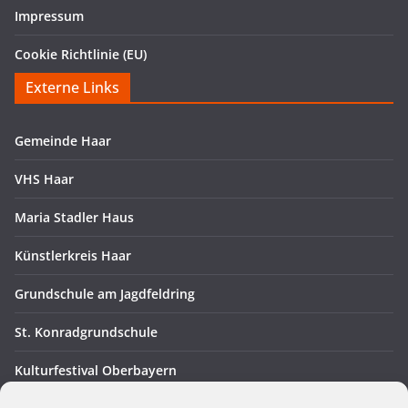
Impressum
Cookie Richtlinie (EU)
Externe Links
Gemeinde Haar
VHS Haar
Maria Stadler Haus
Künstlerkreis Haar
Grundschule am Jagdfeldring
St. Konradgrundschule
Kulturfestival Oberbayern
Intern