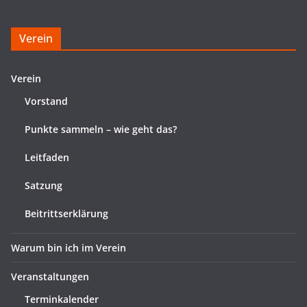
Verein
Verein
Vorstand
Punkte sammeln – wie geht das?
Leitfaden
Satzung
Beitrittserklärung
Warum bin ich im Verein
Veranstaltungen
Terminkalender