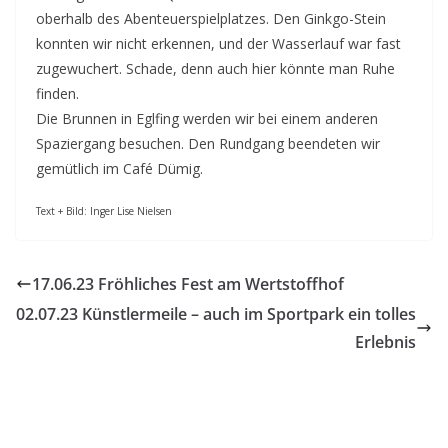
oberhalb des Abenteuerspielplatzes. Den Ginkgo-Stein
konnten wir nicht erkennen, und der Wasserlauf war fast
zugewuchert. Schade, denn auch hier könnte man Ruhe
finden.
Die Brunnen in Eglfing werden wir bei einem anderen
Spaziergang besuchen. Den Rundgang beendeten wir
gemütlich im Café Dümig.
Text + Bild: Inger Lise Nielsen
17.06.23 Fröhliches Fest am Wertstoffhof
02.07.23 Künstlermeile – auch im Sportpark ein tolles
Erlebnis