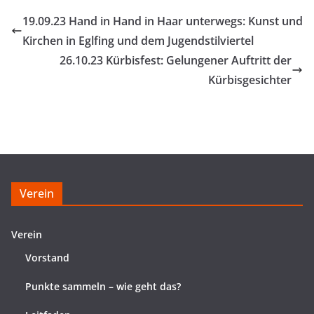
19.09.23 Hand in Hand in Haar unterwegs: Kunst und
Kirchen in Eglfing und dem Jugendstilviertel
26.10.23 Kürbisfest: Gelungener Auftritt der
Kürbisgesichter
Verein
Verein
Vorstand
Punkte sammeln – wie geht das?