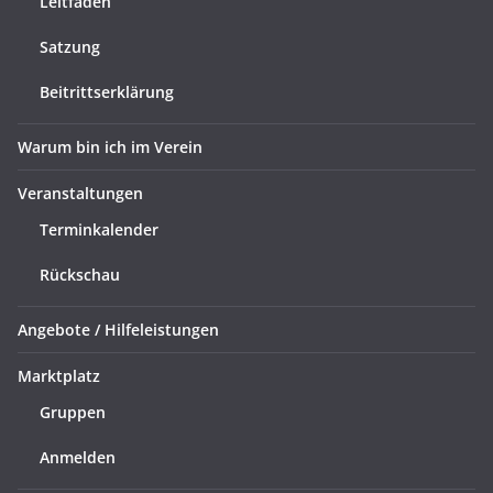
Leitfaden
Satzung
Beitrittserklärung
Warum bin ich im Verein
Veranstaltungen
Terminkalender
Rückschau
Angebote / Hilfeleistungen
Marktplatz
Gruppen
Anmelden