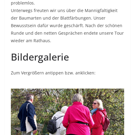
problemlos.
Unterwegs freuten wir uns über die Mannigfaltigkeit
der Baumarten und der Blattfärbungen. Unser
Bewusstsein dafür wurde geschärft. Nach der schönen
Runde und den netten Gesprächen endete unsere Tour
wieder am Rathaus.
Bildergalerie
Zum Vergrößern antippen bzw. anklicken: