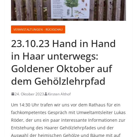
VERANSTALTUNGEN - RÜCKSCHAU
23.10.23 Hand in Hand
in Haar unterwegs:
Goldener Oktober auf
dem Gehölzlehrpfad
24. Oktober 2023
Kirsten Althof
Um 14:30 Uhr trafen wir uns vor dem Rathaus für ein
fachkompetentes Gespräch mit Umweltamtsleiter Lukas
Röder, der uns ein paar interessante Informationen zur
Entstehung des Haarer Gehölzlehrpfades und der
Auswahl der heimischen Gehölze und Bäume mit auf