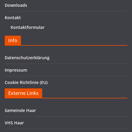
Downloads
Kontakt
Kontaktformular
Info
Datenschutzerklärung
Impressum
Cookie Richtlinie (EU)
Externe Links
Gemeinde Haar
VHS Haar